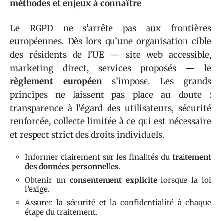
méthodes et enjeux à connaître
Le RGPD ne s’arrête pas aux frontières
européennes. Dès lors qu’une organisation cible
des résidents de l’UE — site web accessible,
marketing direct, services proposés — le
règlement européen
s’impose. Les grands
principes ne laissent pas place au doute :
transparence à l’égard des utilisateurs, sécurité
renforcée, collecte limitée à ce qui est nécessaire
et respect strict des droits individuels.
Informer clairement sur les finalités du
traitement
des données personnelles
.
Obtenir un
consentement explicite
lorsque la loi
l’exige.
Assurer la sécurité et la confidentialité à chaque
étape du traitement.