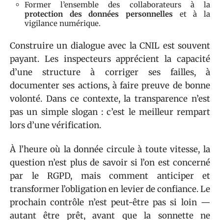
Former l’ensemble des collaborateurs à la
protection des données personnelles
et à la
vigilance numérique.
Construire un dialogue avec la CNIL est souvent
payant. Les inspecteurs apprécient la capacité
d’une structure à corriger ses failles, à
documenter ses actions, à faire preuve de bonne
volonté. Dans ce contexte, la transparence n’est
pas un simple slogan : c’est le meilleur rempart
lors d’une vérification.
À l’heure où la donnée circule à toute vitesse, la
question n’est plus de savoir si l’on est concerné
par le RGPD, mais comment anticiper et
transformer l’obligation en levier de confiance. Le
prochain contrôle n’est peut-être pas si loin —
autant être prêt, avant que la sonnette ne