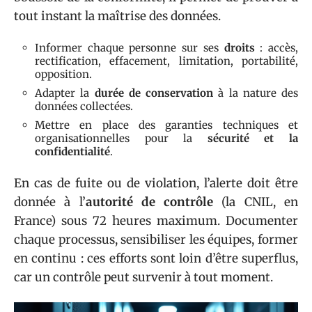
tout instant la maîtrise des données.
Informer chaque personne sur ses
droits
: accès,
rectification, effacement, limitation, portabilité,
opposition.
Adapter la
durée de conservation
à la nature des
données collectées.
Mettre en place des garanties techniques et
organisationnelles pour la
sécurité et la
confidentialité
.
En cas de fuite ou de violation, l’alerte doit être
donnée à l’
autorité de contrôle
(la CNIL, en
France) sous 72 heures maximum. Documenter
chaque processus, sensibiliser les équipes, former
en continu : ces efforts sont loin d’être superflus,
car un contrôle peut survenir à tout moment.