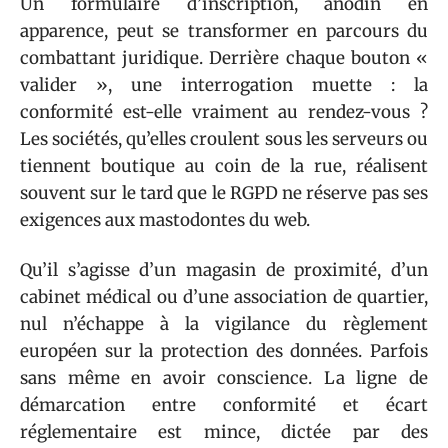
Un formulaire d’inscription, anodin en
apparence, peut se transformer en parcours du
combattant juridique. Derrière chaque bouton «
valider », une interrogation muette : la
conformité est-elle vraiment au rendez-vous ?
Les sociétés, qu’elles croulent sous les serveurs ou
tiennent boutique au coin de la rue, réalisent
souvent sur le tard que le RGPD ne réserve pas ses
exigences aux mastodontes du web.
Qu’il s’agisse d’un magasin de proximité, d’un
cabinet médical ou d’une association de quartier,
nul n’échappe à la vigilance du règlement
européen sur la protection des données. Parfois
sans même en avoir conscience. La ligne de
démarcation entre conformité et écart
réglementaire est mince, dictée par des