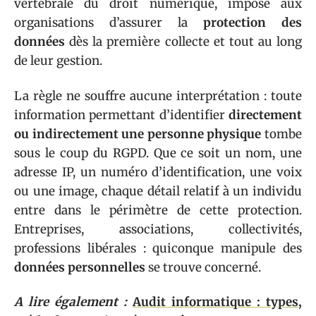
vertébrale du droit numérique, impose aux
organisations d’assurer la
protection des
données
dès la première collecte et tout au long
de leur gestion.
La règle ne souffre aucune interprétation : toute
information permettant d’identifier
directement
ou indirectement une personne physique
tombe
sous le coup du RGPD. Que ce soit un nom, une
adresse IP, un numéro d’identification, une voix
ou une image, chaque détail relatif à un individu
entre dans le périmètre de cette protection.
Entreprises, associations, collectivités,
professions libérales : quiconque manipule des
données personnelles
se trouve concerné.
A lire également :
Audit informatique : types,