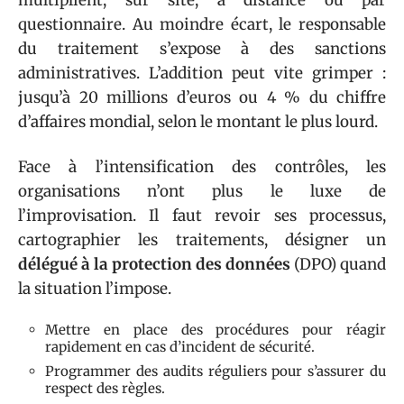
multiplient, sur site, à distance ou par
questionnaire. Au moindre écart, le responsable
du traitement s’expose à des sanctions
administratives. L’addition peut vite grimper :
jusqu’à 20 millions d’euros ou 4 % du chiffre
d’affaires mondial, selon le montant le plus lourd.
Face à l’intensification des contrôles, les
organisations n’ont plus le luxe de
l’improvisation. Il faut revoir ses processus,
cartographier les traitements, désigner un
délégué à la protection des données
(DPO) quand
la situation l’impose.
Mettre en place des procédures pour réagir
rapidement en cas d’incident de sécurité.
Programmer des audits réguliers pour s’assurer du
respect des règles.