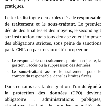
pratiques.
Le texte distingue deux rôles clés : le
responsable
de traitement
et le
sous-traitant
. Le premier
décide des finalités et des moyens, le second agit
sur instruction, mais tous deux se voient imposer
des obligations strictes, sous peine de sanctions
par la CNIL ou par une autorité européenne.
Le
responsable du traitement
pilote la collecte, la
gestion, l’accès ou la suppression des données.
Le
sous-traitant
assure le traitement pour le
compte du responsable, dans les limites fixées.
Dans certains cas, la désignation d’un
délégué à
la protection des données
(DPO) devient
obligatoire : administrations publiques,
structures traitant de grandes quantités de