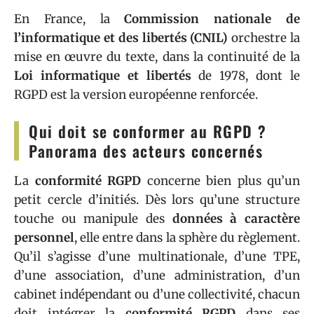
En France, la
Commission nationale de
l’informatique et des libertés (CNIL)
orchestre la
mise en œuvre du texte, dans la continuité de la
Loi informatique et libertés
de 1978, dont le
RGPD est la version européenne renforcée.
Qui doit se conformer au RGPD ?
Panorama des acteurs concernés
La
conformité RGPD
concerne bien plus qu’un
petit cercle d’initiés. Dès lors qu’une structure
touche ou manipule des
données à caractère
personnel
, elle entre dans la sphère du règlement.
Qu’il s’agisse d’une multinationale, d’une TPE,
d’une association, d’une administration, d’un
cabinet indépendant ou d’une collectivité, chacun
doit intégrer la
conformité RGPD
dans ses