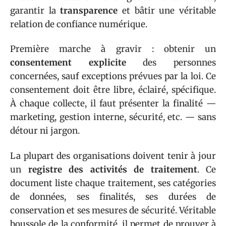
garantir la
transparence
et bâtir une véritable
relation de confiance numérique.
Première marche à gravir : obtenir un
consentement explicite
des personnes
concernées, sauf exceptions prévues par la loi. Ce
consentement doit être libre, éclairé, spécifique.
À chaque collecte, il faut présenter la finalité —
marketing, gestion interne, sécurité, etc. — sans
détour ni jargon.
La plupart des organisations doivent tenir à jour
un
registre des activités de traitement
. Ce
document liste chaque traitement, ses catégories
de données, ses finalités, ses durées de
conservation et ses mesures de sécurité. Véritable
boussole de la conformité, il permet de prouver à