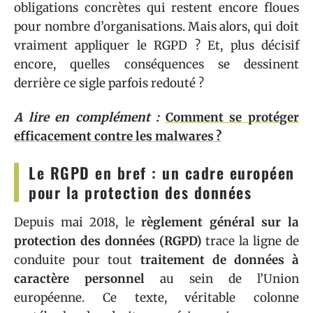
obligations concrètes qui restent encore floues
pour nombre d’organisations. Mais alors, qui doit
vraiment appliquer le RGPD ? Et, plus décisif
encore, quelles conséquences se dessinent
derrière ce sigle parfois redouté ?
A lire en complément :
Comment se protéger
efficacement contre les malwares ?
Le RGPD en bref : un cadre européen
pour la protection des données
Depuis mai 2018, le
règlement général sur la
protection des données (RGPD)
trace la ligne de
conduite pour tout
traitement de données à
caractère personnel
au sein de l’Union
européenne. Ce texte, véritable colonne