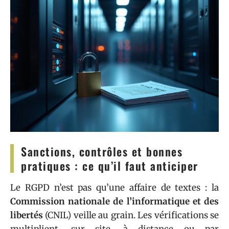
Sanctions, contrôles et bonnes
pratiques : ce qu’il faut anticiper
Le RGPD n’est pas qu’une affaire de textes : la
Commission nationale de l’informatique et des
libertés
(CNIL) veille au grain. Les vérifications se