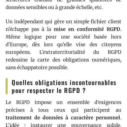
données sensibles ou à grande échelle, etc.
Un indépendant qui gère un simple fichier client
n’échappe pas à la
mise en conformité RGPD
.
Même logique pour une société basée hors
d’Europe, dès lors qu’elle vise des citoyens
européens. L’extraterritorialité du RGPD
redessine la carte des obligations numériques,
sans échappatoire possible.
Quelles obligations incontournables
pour respecter le RGPD ?
Le RGPD impose un ensemble d’exigences
précises à tous ceux qui participent au
traitement de données à caractère personnel
.
L’idée : instaurer une gouvernance solide,