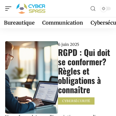
Bureautique
Communication
Cybersécu
6 juin 2025
RGPD : Qui doit
se conformer?
Règles et
obligations à
connaître
CYBERSÉCURITÉ