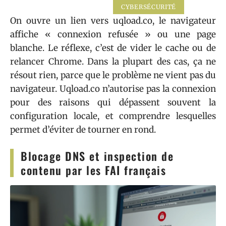
CYBERSÉCURITÉ
On ouvre un lien vers uqload.co, le navigateur
affiche « connexion refusée » ou une page
blanche. Le réflexe, c’est de vider le cache ou de
relancer Chrome. Dans la plupart des cas, ça ne
résout rien, parce que le problème ne vient pas du
navigateur. Uqload.co n’autorise pas la connexion
pour des raisons qui dépassent souvent la
configuration locale, et comprendre lesquelles
permet d’éviter de tourner en rond.
Blocage DNS et inspection de
contenu par les FAI français