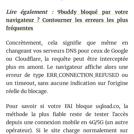
Lire également :
9buddy bloqué par votre
navigateur ? Contourner les erreurs les plus
fréquentes
Concrètement, cela signifie que même en
changeant vos serveurs DNS pour ceux de Google
ou Cloudflare, la requête peut être interceptée
plus en amont. Le navigateur affiche alors une
erreur de type ERR_CONNECTION_REFUSED ou
un timeout, sans aucune indication sur l’origine
réelle du blocage.
Pour savoir si votre FAI bloque uqload.co, la
méthode la plus fiable reste de tester l’accès
depuis une connexion mobile en 4G/5G (un autre
opérateur). Si le site charge normalement sur