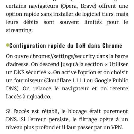
certains navigateurs (Opera, Brave) offrent une
option rapide sans installer de logiciel tiers, mais
leurs débits sont souvent limités pour le
streaming.
Configuration rapide du DoH dans Chrome
On ouvre chrome://settings/security dans la barre
d’adresse. On descend jusqu’à la section « Utiliser
un DNS sécurisé ». On active l’option et on choisit
un fournisseur (Cloudflare 1.1.1.1 ou Google Public
DNS). On relance le navigateur et on retente
l’accès à uqload.co.
Si l’accès est rétabli, le blocage était purement
DNS. Si l’erreur persiste, le filtrage opère à un
niveau plus profond et il faut passer par un VPN.