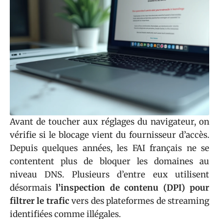
Avant de toucher aux réglages du navigateur, on
vérifie si le blocage vient du fournisseur d’accès.
Depuis quelques années, les FAI français ne se
contentent plus de bloquer les domaines au
niveau DNS. Plusieurs d’entre eux utilisent
désormais
l’inspection de contenu (DPI) pour
filtrer le trafic
vers des plateformes de streaming
identifiées comme illégales.