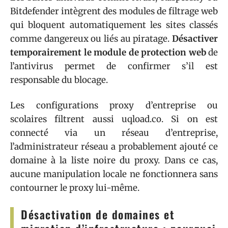
Bitdefender intègrent des modules de filtrage web
qui bloquent automatiquement les sites classés
comme dangereux ou liés au piratage.
Désactiver
temporairement le module de protection web
de
l’antivirus permet de confirmer s’il est
responsable du blocage.
Les configurations proxy d’entreprise ou
scolaires filtrent aussi uqload.co. Si on est
connecté via un réseau d’entreprise,
l’administrateur réseau a probablement ajouté ce
domaine à la liste noire du proxy. Dans ce cas,
aucune manipulation locale ne fonctionnera sans
contourner le proxy lui-même.
Désactivation de domaines et