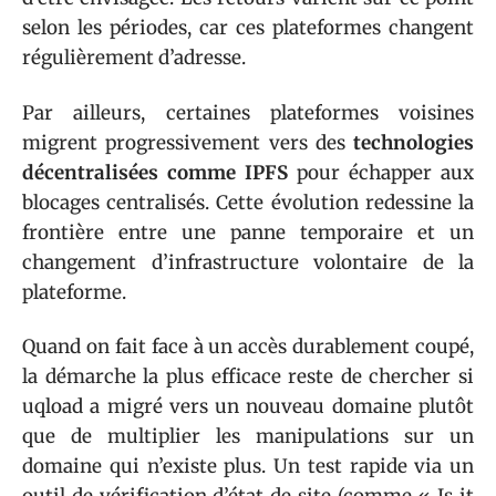
selon les périodes, car ces plateformes changent
régulièrement d’adresse.
Par ailleurs, certaines plateformes voisines
migrent progressivement vers des
technologies
décentralisées comme IPFS
pour échapper aux
blocages centralisés. Cette évolution redessine la
frontière entre une panne temporaire et un
changement d’infrastructure volontaire de la
plateforme.
Quand on fait face à un accès durablement coupé,
la démarche la plus efficace reste de chercher si
uqload a migré vers un nouveau domaine plutôt
que de multiplier les manipulations sur un
domaine qui n’existe plus. Un test rapide via un