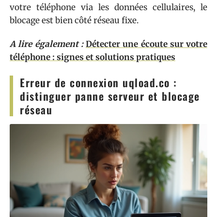
votre téléphone via les données cellulaires, le
blocage est bien côté réseau fixe.
A lire également :
Détecter une écoute sur votre
téléphone : signes et solutions pratiques
Erreur de connexion uqload.co :
distinguer panne serveur et blocage
réseau