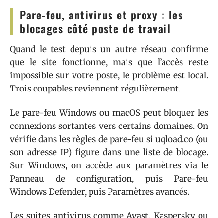
Pare-feu, antivirus et proxy : les
blocages côté poste de travail
Quand le test depuis un autre réseau confirme
que le site fonctionne, mais que l’accès reste
impossible sur votre poste, le problème est local.
Trois coupables reviennent régulièrement.
Le pare-feu Windows ou macOS peut bloquer les
connexions sortantes vers certains domaines. On
vérifie dans les règles de pare-feu si uqload.co (ou
son adresse IP) figure dans une liste de blocage.
Sur Windows, on accède aux paramètres via le
Panneau de configuration, puis Pare-feu
Windows Defender, puis Paramètres avancés.
Les suites antivirus comme Avast, Kaspersky ou