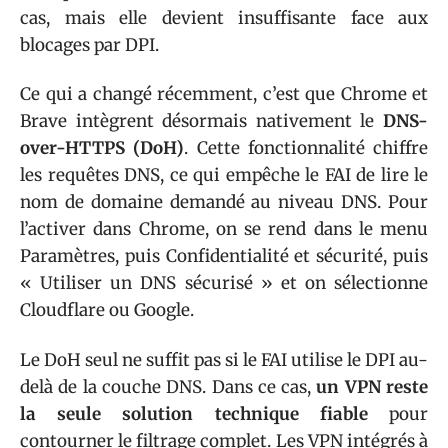
cas, mais elle devient insuffisante face aux
blocages par DPI.
Ce qui a changé récemment, c’est que Chrome et
Brave intègrent désormais nativement le
DNS-
over-HTTPS (DoH)
. Cette fonctionnalité chiffre
les requêtes DNS, ce qui empêche le FAI de lire le
nom de domaine demandé au niveau DNS. Pour
l’activer dans Chrome, on se rend dans le menu
Paramètres, puis Confidentialité et sécurité, puis
« Utiliser un DNS sécurisé » et on sélectionne
Cloudflare ou Google.
Le DoH seul ne suffit pas si le FAI utilise le DPI au-
delà de la couche DNS. Dans ce cas,
un VPN reste
la seule solution technique fiable
pour
contourner le filtrage complet. Les VPN intégrés à