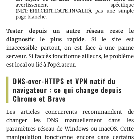
avertissement spécifique
(NET::ERR_CERT_DATE_INVALID), pas une simple
page blanche.
Tester depuis un autre réseau reste le
diagnostic le plus rapide.
Si le site est
inaccessible partout, on est face à une panne
serveur. Si l’accès fonctionne ailleurs, le problème
est local ou lié à l’opérateur.
DNS-over-HTTPS et VPN natif du
navigateur : ce qui change depuis
Chrome et Brave
Les articles concurrents recommandent de
changer les DNS manuellement dans les
paramètres réseau de Windows ou macOS. Cette
manipulation fonctionne encore dans certains