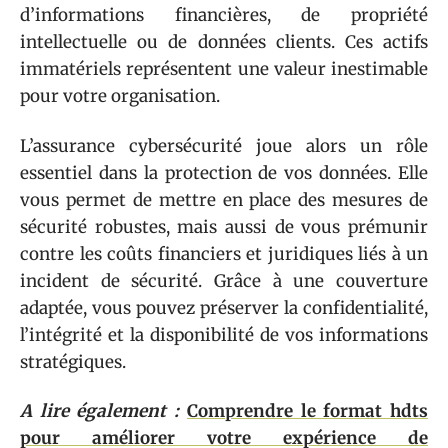
d’informations financières, de propriété
intellectuelle ou de données clients. Ces actifs
immatériels représentent une valeur inestimable
pour votre organisation.
L’assurance cybersécurité joue alors un rôle
essentiel dans la protection de vos données. Elle
vous permet de mettre en place des mesures de
sécurité robustes, mais aussi de vous prémunir
contre les coûts financiers et juridiques liés à un
incident de sécurité. Grâce à une couverture
adaptée, vous pouvez préserver la confidentialité,
l’intégrité et la disponibilité de vos informations
stratégiques.
A lire également :
Comprendre le format hdts
pour améliorer votre expérience de