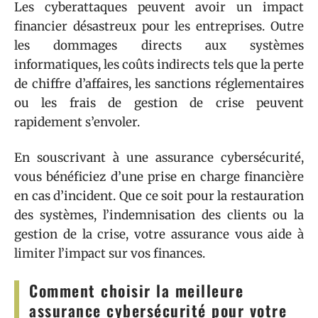
Les cyberattaques peuvent avoir un impact
financier désastreux pour les entreprises. Outre
les dommages directs aux systèmes
informatiques, les coûts indirects tels que la perte
de chiffre d’affaires, les sanctions réglementaires
ou les frais de gestion de crise peuvent
rapidement s’envoler.
En souscrivant à une assurance cybersécurité,
vous bénéficiez d’une prise en charge financière
en cas d’incident. Que ce soit pour la restauration
des systèmes, l’indemnisation des clients ou la
gestion de la crise, votre assurance vous aide à
limiter l’impact sur vos finances.
Comment choisir la meilleure
assurance cybersécurité pour votre