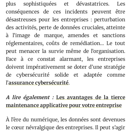
plus sophistiquées et dévastatrices. Les
conséquences de ces incidents peuvent être
désastreuses pour les entreprises : perturbation
des activités, perte de données cruciales, atteinte
à l’image de marque, amendes et sanctions
réglementaires, coûts de remédiation… Le tout
peut menacer la survie même de l’organisation.
Face à ce constat alarmant, les entreprises
doivent impérativement se doter d’une stratégie
de cybersécurité solide et adaptée comme
l’
assurance cybersécurité
.
A lire également :
Les avantages de la tierce
maintenance applicative pour votre entreprise
À l’ère du numérique, les données sont devenues
le cœur névralgique des entreprises. Il peut s’agir