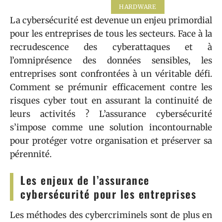
HARDWARE
La cybersécurité est devenue un enjeu primordial
pour les entreprises de tous les secteurs. Face à la
recrudescence des cyberattaques et à
l’omniprésence des données sensibles, les
entreprises sont confrontées à un véritable défi.
Comment se prémunir efficacement contre les
risques cyber tout en assurant la continuité de
leurs activités ? L’assurance cybersécurité
s’impose comme une solution incontournable
pour protéger votre organisation et préserver sa
pérennité.
Les enjeux de l’assurance
cybersécurité pour les entreprises
Les méthodes des cybercriminels sont de plus en