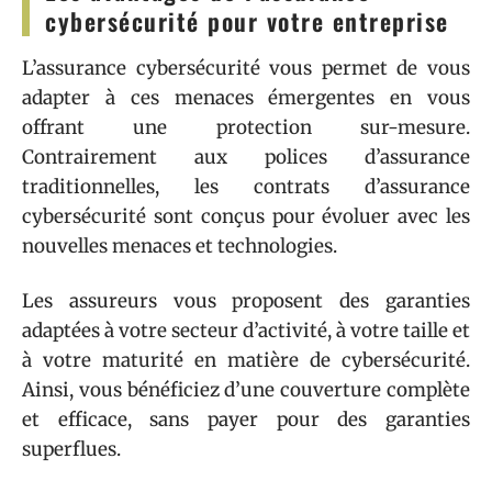
cybersécurité pour votre entreprise
L’assurance cybersécurité vous permet de vous
adapter à ces menaces émergentes en vous
offrant une protection sur-mesure.
Contrairement aux polices d’assurance
traditionnelles, les contrats d’assurance
cybersécurité sont conçus pour évoluer avec les
nouvelles menaces et technologies.
Les assureurs vous proposent des garanties
adaptées à votre secteur d’activité, à votre taille et
à votre maturité en matière de cybersécurité.
Ainsi, vous bénéficiez d’une couverture complète
et efficace, sans payer pour des garanties
superflues.