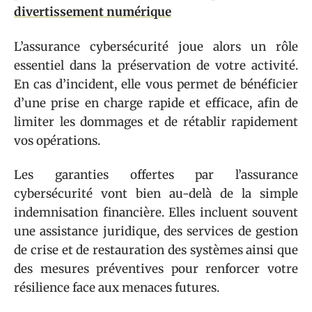
divertissement numérique
L’assurance cybersécurité joue alors un rôle
essentiel dans la préservation de votre activité.
En cas d’incident, elle vous permet de bénéficier
d’une prise en charge rapide et efficace, afin de
limiter les dommages et de rétablir rapidement
vos opérations.
Les garanties offertes par l’assurance
cybersécurité vont bien au-delà de la simple
indemnisation financière. Elles incluent souvent
une assistance juridique, des services de gestion
de crise et de restauration des systèmes ainsi que
des mesures préventives pour renforcer votre
résilience face aux menaces futures.