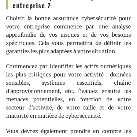
entreprise ?
Choisir la bonne assurance cybersécurité pour
votre entreprise commence par une analyse
approfondie de vos risques et de vos besoins
spécifiques. Cela vous permettra de définir les
garanties les plus adaptées à votre situation.
Commencez par identifier les actifs numériques
les plus critiques pour votre activité : données
sensibles, systèmes essentiels, chaîne
d’approvisionnement, etc. Évaluez ensuite les
menaces potentielles, en fonction de votre
secteur d’activité, de votre taille et de votre
maturité en matière de cybersécurité.
Vous devrez également prendre en compte les