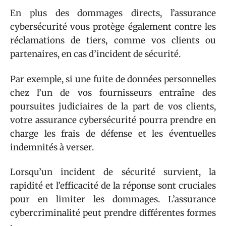
En plus des dommages directs, l’assurance
cybersécurité vous protège également contre les
réclamations de tiers, comme vos clients ou
partenaires, en cas d’incident de sécurité.
Par exemple, si une fuite de données personnelles
chez l’un de vos fournisseurs entraîne des
poursuites judiciaires de la part de vos clients,
votre assurance cybersécurité pourra prendre en
charge les frais de défense et les éventuelles
indemnités à verser.
Lorsqu’un incident de sécurité survient, la
rapidité et l’efficacité de la réponse sont cruciales
pour en limiter les dommages. L’assurance
cybercriminalité peut prendre différentes formes