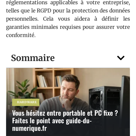
réglementations applicables à votre entreprise,
telles que le RGPD pour la protection des données
personnelles. Cela vous aidera à définir les
garanties minimales requises pour assurer votre
conformité.
Sommaire
HARDWARE
Vous hésitez entre portable et PC fixe ?
Faites le point avec guide-du-
numerique.fr