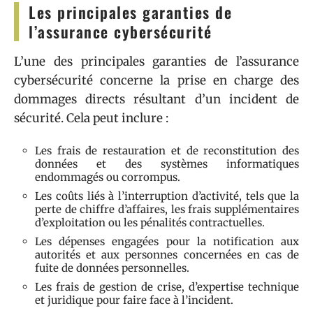
Les principales garanties de
l’assurance cybersécurité
L’une des principales garanties de l’assurance
cybersécurité concerne la prise en charge des
dommages directs résultant d’un incident de
sécurité. Cela peut inclure :
Les frais de restauration et de reconstitution des
données et des systèmes informatiques
endommagés ou corrompus.
Les coûts liés à l’interruption d’activité, tels que la
perte de chiffre d’affaires, les frais supplémentaires
d’exploitation ou les pénalités contractuelles.
Les dépenses engagées pour la notification aux
autorités et aux personnes concernées en cas de
fuite de données personnelles.
Les frais de gestion de crise, d’expertise technique
et juridique pour faire face à l’incident.