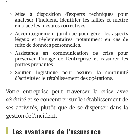
:
Mise à disposition d’experts techniques pour
analyser l’incident, identifier les failles et mettre
en place les mesures correctives.
Accompagnement juridique pour gérer les aspects
légaux et réglementaires, notamment en cas de
fuite de données personnelles.
Assistance en communication de crise pour
préserver l’image de l’entreprise et rassurer les
parties prenantes.
Soutien logistique pour assurer la continuité
d’activité et le rétablissement des opérations.
Votre entreprise peut traverser la crise avec
sérénité et se concentrer sur le rétablissement de
ses activités, plutôt que de se disperser dans la
gestion de l’incident.
Les avantages de l’assurance