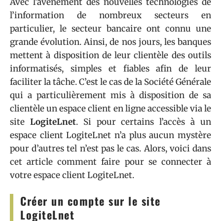
Avec l’avènement des nouvelles technologies de
l’information de nombreux secteurs en
particulier, le secteur bancaire ont connu une
grande évolution. Ainsi, de nos jours, les banques
mettent à disposition de leur clientèle des outils
informatisés, simples et fiables afin de leur
faciliter la tâche. C’est le cas de la Société Générale
qui a particulièrement mis à disposition de sa
clientèle un espace client en ligne accessible via le
site
LogiteLnet
. Si pour certains l’accès à un
espace client LogiteLnet n’a plus aucun mystère
pour d’autres tel n’est pas le cas. Alors, voici dans
cet article comment faire pour se connecter à
votre espace client LogiteLnet.
Créer un compte sur le site
LogiteLnet