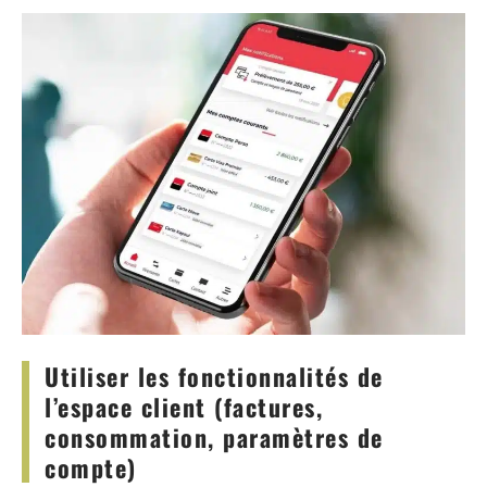
Utiliser les fonctionnalités de
l’espace client (factures,
consommation, paramètres de
compte)