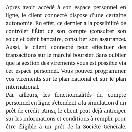
Après avoir accédé à son espace personnel en
ligne, le client connecté dispose d’une certaine
autonomie. En effet, ce dernier a la possibilité de
contrôler l’État de son compte (consulter son
solde et débit bancaire, consulter son assurance).
Aussi, le client connecté peut effectuer des
transactions sur le marché boursier. Sans oublier
que la gestion des virements vous est possible via
cet espace personnel. Vous pouvez programmer
vos virements sur le plan national et sur le plan
international.
Par ailleurs, les fonctionnalités du compte
personnel en ligne s’étendent à la simulation d’un
prêt de crédit. Ainsi, le client peut déjà anticiper
sur les informations et conditions à remplir pour
être éligible à un prêt de la Société Générale.