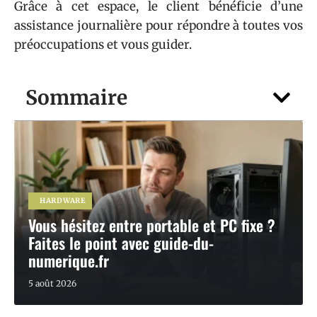
Grâce à cet espace, le client bénéficie d’une
assistance journalière pour répondre à toutes vos
préoccupations et vous guider.
Sommaire
HARDWARE
Vous hésitez entre portable et PC fixe ?
Faites le point avec guide-du-
numerique.fr
5 août 2026