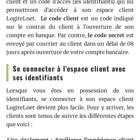
client et un code d’accès (les identifiants) qui lui
permettront d’accéder à son espace client
LogiteLnet.
Le code client
est un code indiqué
sur le contrat du client à l’ouverture de son
compte en banque. Par contre,
le code secret
est
envoyé par courrier au client dans un délai de 08
jours après ouverture de votre compte bancaire.
Se connecter à l’espace client avec
ses identifiants
Lorsque vous êtes en possession de vos
identifiants, se connecter à son espace client
LogiteLnet devient plus facile. Pour y arriver, les
clients sont tenus de suivre les différentes étapes
que voici :
Lire également :
Améliorez l'expérience client