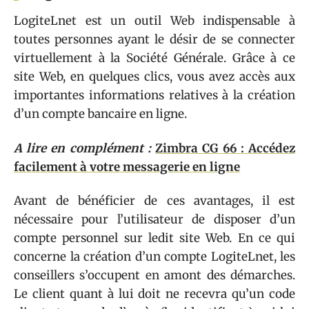
LogiteLnet est un outil Web indispensable à
toutes personnes ayant le désir de se connecter
virtuellement à la Société Générale. Grâce à ce
site Web, en quelques clics, vous avez accès aux
importantes informations relatives à la création
d’un compte bancaire en ligne.
A lire en complément :
Zimbra CG 66 : Accédez
facilement à votre messagerie en ligne
Avant de bénéficier de ces avantages, il est
nécessaire pour l’utilisateur de disposer d’un
compte personnel sur ledit site Web. En ce qui
concerne la création d’un compte LogiteLnet, les
conseillers s’occupent en amont des démarches.
Le client quant à lui doit ne recevra qu’un code