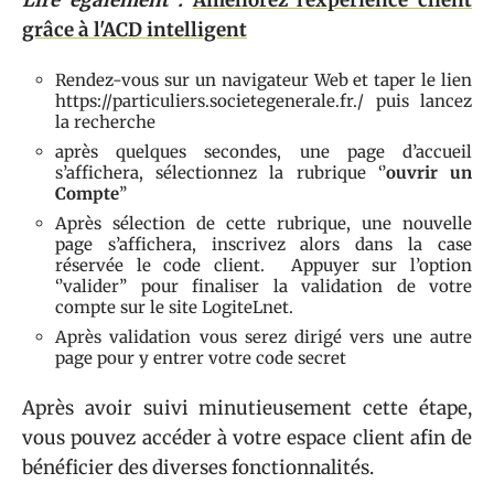
grâce à l'ACD intelligent
Rendez-vous sur un navigateur Web et taper le lien
https://particuliers.societegenerale.fr./ puis lancez
la recherche
après quelques secondes, une page d’accueil
s’affichera, sélectionnez la rubrique ‘’
ouvrir un
Compte
’’
Après sélection de cette rubrique, une nouvelle
page s’affichera, inscrivez alors dans la case
réservée le code client. Appuyer sur l’option
‘’valider’’ pour finaliser la validation de votre
compte sur le site LogiteLnet.
Après validation vous serez dirigé vers une autre
page pour y entrer votre code secret
Après avoir suivi minutieusement cette étape,
vous pouvez accéder à votre espace client afin de
bénéficier des diverses fonctionnalités.