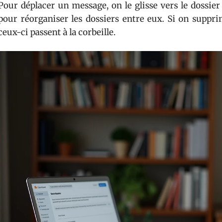
Pour déplacer un message, on le glisse vers le dossier
pour réorganiser les dossiers entre eux. Si on suppr
ceux-ci passent à la corbeille.