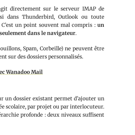
git directement sur le serveur IMAP de
ssi dans Thunderbird, Outlook ou toute
 C’est un point souvent mal compris :
un
 seulement dans le navigateur
.
rouillons, Spam, Corbeille) ne peuvent être
t sur des dossiers personnalisés.
avec Wanadoo Mail
r un dossier existant permet d’ajouter un
 scolaire, par projet ou par interlocuteur.
archie profonde : deux niveaux suffisent