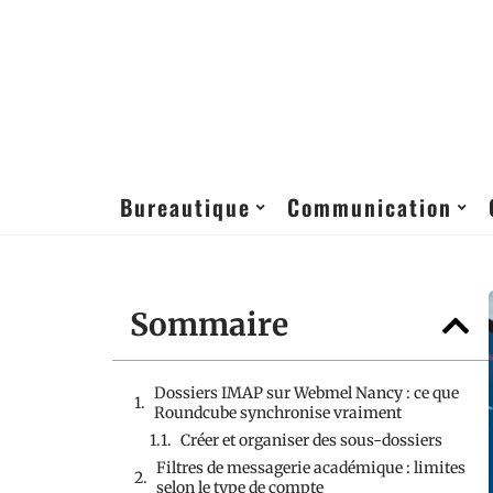
Bureautique
Communication
Sommaire
Dossiers IMAP sur Webmel Nancy : ce que
Roundcube synchronise vraiment
Créer et organiser des sous-dossiers
Filtres de messagerie académique : limites
selon le type de compte