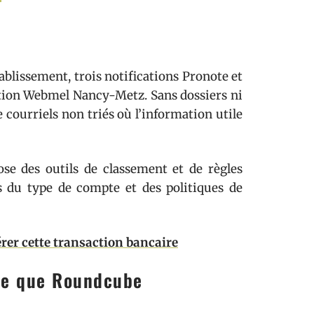
ablissement, trois notifications Pronote et
ption Webmel Nancy-Metz. Sans dossiers ni
 courriels non triés où l’information utile
se des outils de classement et de règles
 du type de compte et des politiques de
rer cette transaction bancaire
ce que Roundcube