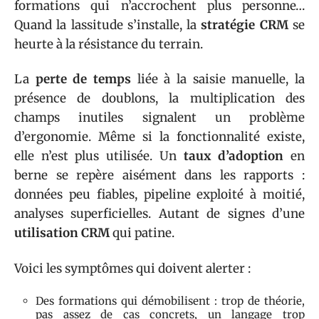
formations qui n’accrochent plus personne…
Quand la lassitude s’installe, la
stratégie CRM
se
heurte à la résistance du terrain.
La
perte de temps
liée à la saisie manuelle, la
présence de doublons, la multiplication des
champs inutiles signalent un problème
d’ergonomie. Même si la fonctionnalité existe,
elle n’est plus utilisée. Un
taux d’adoption
en
berne se repère aisément dans les rapports :
données peu fiables, pipeline exploité à moitié,
analyses superficielles. Autant de signes d’une
utilisation CRM
qui patine.
Voici les symptômes qui doivent alerter :
Des formations qui démobilisent : trop de théorie,
pas assez de cas concrets, un langage trop