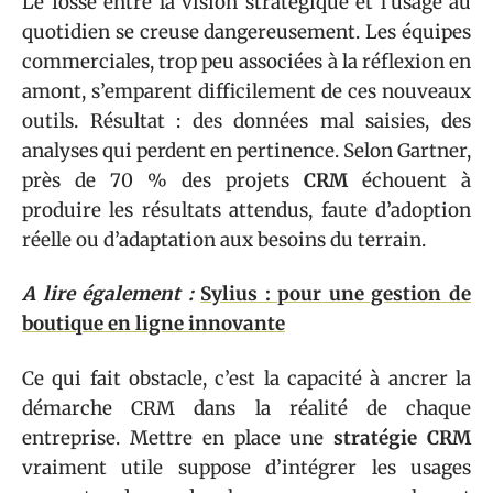
Le fossé entre la vision stratégique et l’usage au
quotidien se creuse dangereusement. Les équipes
commerciales, trop peu associées à la réflexion en
amont, s’emparent difficilement de ces nouveaux
outils. Résultat : des données mal saisies, des
analyses qui perdent en pertinence. Selon Gartner,
près de 70 % des projets
CRM
échouent à
produire les résultats attendus, faute d’adoption
réelle ou d’adaptation aux besoins du terrain.
A lire également :
Sylius : pour une gestion de
boutique en ligne innovante
Ce qui fait obstacle, c’est la capacité à ancrer la
démarche CRM dans la réalité de chaque
entreprise. Mettre en place une
stratégie CRM
vraiment utile suppose d’intégrer les usages