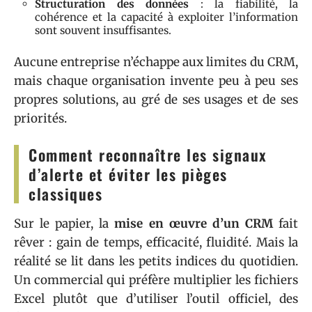
Structuration des données
: la fiabilité, la
cohérence et la capacité à exploiter l’information
sont souvent insuffisantes.
Aucune entreprise n’échappe aux limites du CRM,
mais chaque organisation invente peu à peu ses
propres solutions, au gré de ses usages et de ses
priorités.
Comment reconnaître les signaux
d’alerte et éviter les pièges
classiques
Sur le papier, la
mise en œuvre d’un CRM
fait
rêver : gain de temps, efficacité, fluidité. Mais la
réalité se lit dans les petits indices du quotidien.
Un commercial qui préfère multiplier les fichiers
Excel plutôt que d’utiliser l’outil officiel, des