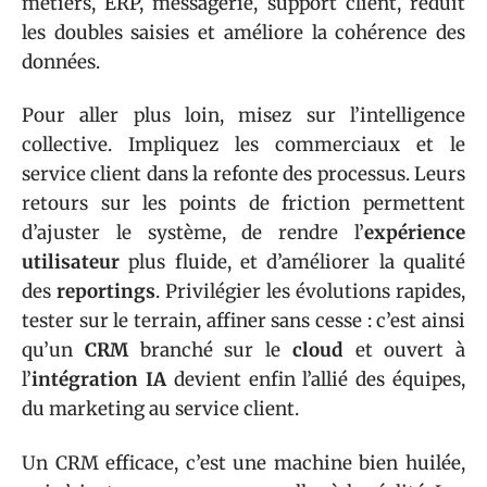
métiers, ERP, messagerie, support client, réduit
les doubles saisies et améliore la cohérence des
données.
Pour aller plus loin, misez sur l’intelligence
collective. Impliquez les commerciaux et le
service client dans la refonte des processus. Leurs
retours sur les points de friction permettent
d’ajuster le système, de rendre l’
expérience
utilisateur
plus fluide, et d’améliorer la qualité
des
reportings
. Privilégier les évolutions rapides,
tester sur le terrain, affiner sans cesse : c’est ainsi
qu’un
CRM
branché sur le
cloud
et ouvert à
l’
intégration IA
devient enfin l’allié des équipes,
du marketing au service client.
Un CRM efficace, c’est une machine bien huilée,