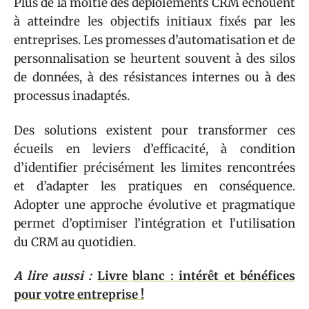
Plus de la moitié des déploiements CRM échouent
à atteindre les objectifs initiaux fixés par les
entreprises. Les promesses d’automatisation et de
personnalisation se heurtent souvent à des silos
de données, à des résistances internes ou à des
processus inadaptés.
Des solutions existent pour transformer ces
écueils en leviers d’efficacité, à condition
d’identifier précisément les limites rencontrées
et d’adapter les pratiques en conséquence.
Adopter une approche évolutive et pragmatique
permet d’optimiser l’intégration et l’utilisation
du CRM au quotidien.
A lire aussi :
Livre blanc : intérêt et bénéfices
pour votre entreprise !