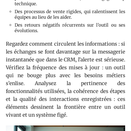
technique.
Des processus de vente rigides, qui ralentissent les
équipes au lieu de les aider.
Des retours négatifs récurrents sur l’outil ou ses
évolutions.
Regardez comment circulent les informations : si
les échanges se font davantage sur la messagerie
instantanée que dans le CRM, l’alerte est sérieuse.
Vérifiez la fréquence des mises à jour : un outil
qui ne bouge plus avec les besoins métiers
s’enlise. Analysez la pertinence des
fonctionnalités utilisées, la cohérence des étapes
et la qualité des interactions enregistrées : ces
éléments dessinent la frontière entre un outil
vivant et un système figé.