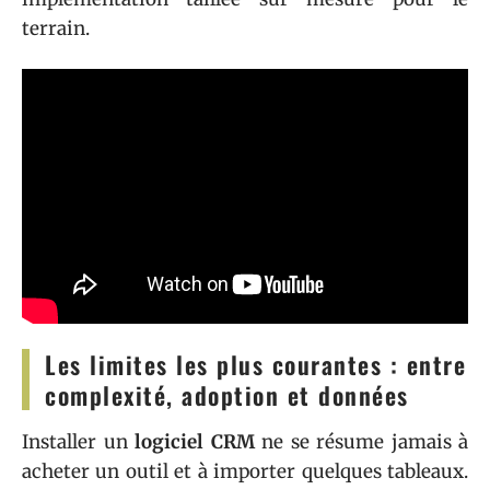
terrain.
Les limites les plus courantes : entre
complexité, adoption et données
Installer un
logiciel CRM
ne se résume jamais à
acheter un outil et à importer quelques tableaux.