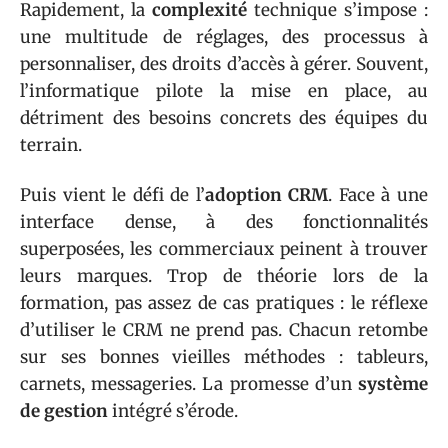
Rapidement, la
complexité
technique s’impose :
une multitude de réglages, des processus à
personnaliser, des droits d’accès à gérer. Souvent,
l’informatique pilote la mise en place, au
détriment des besoins concrets des équipes du
terrain.
Puis vient le défi de l’
adoption CRM
. Face à une
interface dense, à des fonctionnalités
superposées, les commerciaux peinent à trouver
leurs marques. Trop de théorie lors de la
formation, pas assez de cas pratiques : le réflexe
d’utiliser le CRM ne prend pas. Chacun retombe
sur ses bonnes vieilles méthodes : tableurs,
carnets, messageries. La promesse d’un
système
de gestion
intégré s’érode.