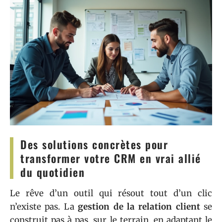
Des solutions concrètes pour
transformer votre CRM en vrai allié
du quotidien
Le rêve d’un outil qui résout tout d’un clic
n’existe pas. La
gestion de la relation client
se
construit pas à pas, sur le terrain, en adaptant le