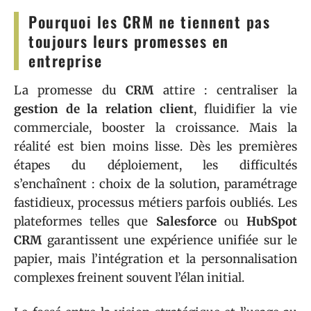
Pourquoi les CRM ne tiennent pas
toujours leurs promesses en
entreprise
La promesse du
CRM
attire : centraliser la
gestion de la relation client
, fluidifier la vie
commerciale, booster la croissance. Mais la
réalité est bien moins lisse. Dès les premières
étapes du déploiement, les difficultés
s’enchaînent : choix de la solution, paramétrage
fastidieux, processus métiers parfois oubliés. Les
plateformes telles que
Salesforce
ou
HubSpot
CRM
garantissent une expérience unifiée sur le
papier, mais l’intégration et la personnalisation
complexes freinent souvent l’élan initial.