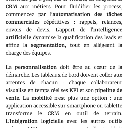
CRM
aux métiers. Pour fluidifier les process,
commencez par l’
automatisation des tâches
commerciales
répétitives : rappels, relances,
envois de devis. L’apport de l’
intelligence
artificielle
dynamise la qualification des leads et
affine la
segmentation
, tout en allégeant la
charge des équipes.
La
personnalisation
doit être au cœur de la
démarche. Les tableaux de bord doivent coller aux
attentes de chacun : chaque collaborateur
visualise en temps réel ses
KPI
et son
pipeline de
vente
. La
mobilité
n’est plus une option : une
application accessible sur smartphone ou tablette
transforme le CRM en outil de terrain.
L’
intégration logicielle
avec les autres outils