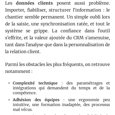
Les
données clients
posent aussi problème.
Importer, fiabiliser, structurer l’information : le
chantier semble permanent. Un simple oubli lors
de la saisie, une synchronisation ratée, et tout le
système se grippe. La confiance dans l’outil
s’effrite, et la valeur ajoutée du CRM s’amenuise,
tant dans l’analyse que dans la personnalisation de
la relation client.
Parmi les obstacles les plus fréquents, on retrouve
notamment :
Complexité technique
: des paramétrages et
intégrations qui demandent du temps et de la
compétence.
Adhésion des équipes
: une ergonomie peu
intuitive, une formation inadaptée, des processus
mal vécus.