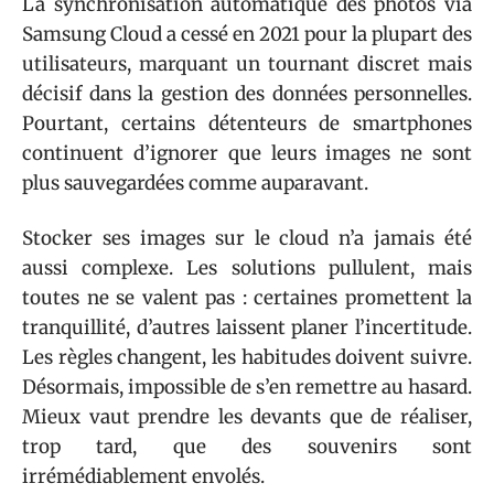
La synchronisation automatique des photos via
Samsung Cloud a cessé en 2021 pour la plupart des
utilisateurs, marquant un tournant discret mais
décisif dans la gestion des données personnelles.
Pourtant, certains détenteurs de smartphones
continuent d’ignorer que leurs images ne sont
plus sauvegardées comme auparavant.
Stocker ses images sur le cloud n’a jamais été
aussi complexe. Les solutions pullulent, mais
toutes ne se valent pas : certaines promettent la
tranquillité, d’autres laissent planer l’incertitude.
Les règles changent, les habitudes doivent suivre.
Désormais, impossible de s’en remettre au hasard.
Mieux vaut prendre les devants que de réaliser,
trop tard, que des souvenirs sont
irrémédiablement envolés.