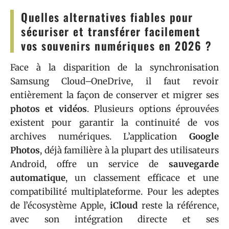
Quelles alternatives fiables pour
sécuriser et transférer facilement
vos souvenirs numériques en 2026 ?
Face à la disparition de la synchronisation
Samsung Cloud–OneDrive, il faut revoir
entièrement la façon de conserver et migrer ses
photos et vidéos
. Plusieurs options éprouvées
existent pour garantir la continuité de vos
archives numériques. L’application
Google
Photos
, déjà familière à la plupart des utilisateurs
Android, offre un service de
sauvegarde
automatique
, un classement efficace et une
compatibilité multiplateforme. Pour les adeptes
de l’écosystème Apple,
iCloud
reste la référence,
avec son intégration directe et ses