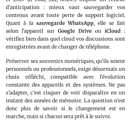
d’anticipation : mieux vaut sauvegarder vos
contenus avant toute perte de support logiciel.
Quant à la
sauvegarde WhatsApp
, elle se fait
selon l’appareil sur
Google Drive
ou
iCloud
:
vérifiez bien dans quel cloud vos discussions sont
enregistrées avant de changer de téléphone.
Préserver ses souvenirs numériques, qu’ils soient
personnels ou professionnels, exige désormais un
choix réfléchi, compatible avec l’évolution
constante des appareils et des systèmes. Ne pas
s’adapter, c’est risquer de voir disparaître en un
instant des années de mémoire. La question n’est
donc plus de savoir si le changement est en
marche, mais si chacun sera prêt à le suivre.