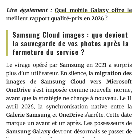
Lire également :
Quel mobile Galaxy offre le
meilleur rapport qualité-prix en 2026 ?
Samsung Cloud images : que devient
la sauvegarde de vos photos après la
fermeture du service ?
Le virage opéré par
Samsung
en 2021 a surpris
plus d’un utilisateur. En silence, la
migration des
images de Samsung Cloud vers Microsoft
OneDrive
s’est imposée comme nouvelle norme,
avant que la stratégie ne change à nouveau. Le 11
avril 2026, la synchronisation native entre la
Galerie Samsung
et
OneDrive
s’arrête. Cette date
marque un avant et un après. Les possesseurs de
Samsung Galaxy
devront désormais se passer de