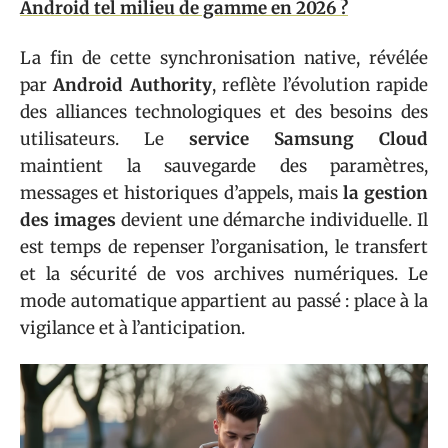
Android tel milieu de gamme en 2026 ?
La fin de cette synchronisation native, révélée
par
Android Authority
, reflète l’évolution rapide
des alliances technologiques et des besoins des
utilisateurs. Le
service Samsung Cloud
maintient la sauvegarde des paramètres,
messages et historiques d’appels, mais
la gestion
des images
devient une démarche individuelle. Il
est temps de repenser l’organisation, le transfert
et la sécurité de vos archives numériques. Le
mode automatique appartient au passé : place à la
vigilance et à l’anticipation.