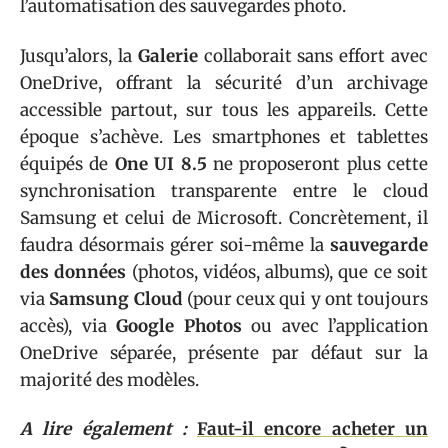
l’automatisation des sauvegardes photo.
Jusqu’alors, la
Galerie
collaborait sans effort avec
OneDrive, offrant la sécurité d’un archivage
accessible partout, sur tous les appareils. Cette
époque s’achève. Les smartphones et tablettes
équipés de
One UI 8.5
ne proposeront plus cette
synchronisation transparente entre le cloud
Samsung et celui de Microsoft. Concrètement, il
faudra désormais gérer soi-même la
sauvegarde
des données
(photos, vidéos, albums), que ce soit
via
Samsung Cloud
(pour ceux qui y ont toujours
accès), via
Google Photos
ou avec l’application
OneDrive séparée, présente par défaut sur la
majorité des modèles.
A lire également :
Faut-il encore acheter un