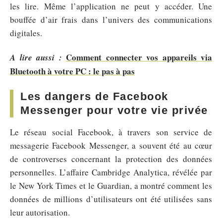
les lire. Même l’application ne peut y accéder. Une
bouffée d’air frais dans l’univers des communications
digitales.
Comment connecter vos appareils via
A lire aussi :
Bluetooth à votre PC : le pas à pas
Les dangers de Facebook
Messenger pour votre vie privée
Le réseau social Facebook, à travers son service de
messagerie Facebook Messenger, a souvent été au cœur
de controverses concernant la protection des données
personnelles. L’affaire Cambridge Analytica, révélée par
le New York Times et le Guardian, a montré comment les
données de millions d’utilisateurs ont été utilisées sans
leur autorisation.