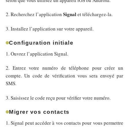
selon que vous utilisez un appareil iOS ou Android.
Signal
2. Recherchez l’application
et téléchargez-la.
3. Installez l’application sur votre appareil.
Configuration initiale
1. Ouvrez l’application Signal.
2. Entrez votre numéro de téléphone pour créer un
compte. Un code de vérification vous sera envoyé par
SMS.
3. Saisissez le code reçu pour vérifier votre numéro.
Migrer vos contacts
1. Signal peut accéder à vos contacts pour vous permettre