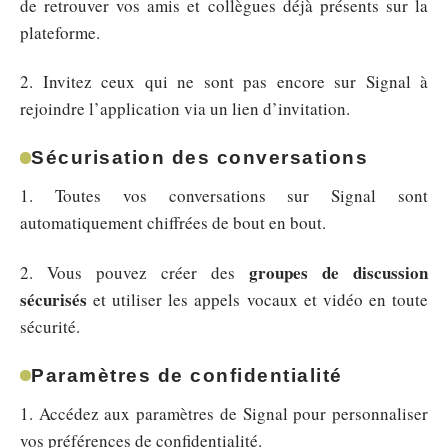
de retrouver vos amis et collègues déjà présents sur la
plateforme.
2. Invitez ceux qui ne sont pas encore sur Signal à
rejoindre l’application via un lien d’invitation.
Sécurisation des conversations
1. Toutes vos conversations sur Signal sont
automatiquement chiffrées de bout en bout.
groupes de discussion
2. Vous pouvez créer des
sécurisés
et utiliser les appels vocaux et vidéo en toute
sécurité.
Paramètres de confidentialité
1. Accédez aux paramètres de Signal pour personnaliser
vos préférences de confidentialité.