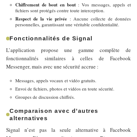
Chiffrement de bout en bout
: Vos messages, appels et
fichiers sont protégés contre toute interception.
Respect de la vie privée
: Aucune collecte de données
personnelles, garantissant une véritable confidentialité.
Fonctionnalités de Signal
L’application propose une gamme complète de
fonctionnalités similaires à celles de Facebook
Messenger, mais avec une sécurité accrue :
Messages, appels vocaux et vidéo gratuits.
Envoi de fichiers, photos et vidéos en toute sécurité.
Groupes de discussion chiffrés.
Comparaison avec d’autres
alternatives
Signal n’est pas la seule alternative à Facebook