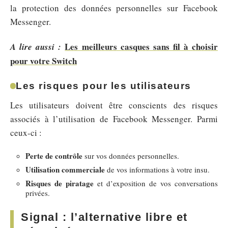
la protection des données personnelles sur Facebook
Messenger.
Les meilleurs casques sans fil à choisir
A lire aussi :
pour votre Switch
Les risques pour les utilisateurs
Les utilisateurs doivent être conscients des risques
associés à l’utilisation de Facebook Messenger. Parmi
ceux-ci :
Perte de contrôle
sur vos données personnelles.
Utilisation commerciale
de vos informations à votre insu.
Risques de piratage
et d’exposition de vos conversations
privées.
Signal : l’alternative libre et