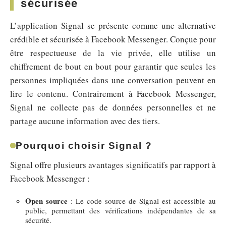
sécurisée
L’application Signal se présente comme une alternative
crédible et sécurisée à Facebook Messenger. Conçue pour
être respectueuse de la vie privée, elle utilise un
chiffrement de bout en bout pour garantir que seules les
personnes impliquées dans une conversation peuvent en
lire le contenu. Contrairement à Facebook Messenger,
Signal ne collecte pas de données personnelles et ne
partage aucune information avec des tiers.
Pourquoi choisir Signal ?
Signal offre plusieurs avantages significatifs par rapport à
Facebook Messenger :
Open source
: Le code source de Signal est accessible au
public, permettant des vérifications indépendantes de sa
sécurité.