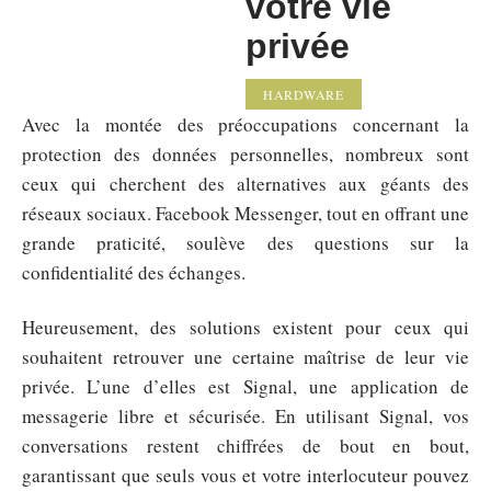
votre vie
privée
HARDWARE
Avec la montée des préoccupations concernant la
protection des données personnelles, nombreux sont
ceux qui cherchent des alternatives aux géants des
réseaux sociaux. Facebook Messenger, tout en offrant une
grande praticité, soulève des questions sur la
confidentialité des échanges.
Heureusement, des solutions existent pour ceux qui
souhaitent retrouver une certaine maîtrise de leur vie
privée. L’une d’elles est Signal, une application de
messagerie libre et sécurisée. En utilisant Signal, vos
conversations restent chiffrées de bout en bout,
garantissant que seuls vous et votre interlocuteur pouvez