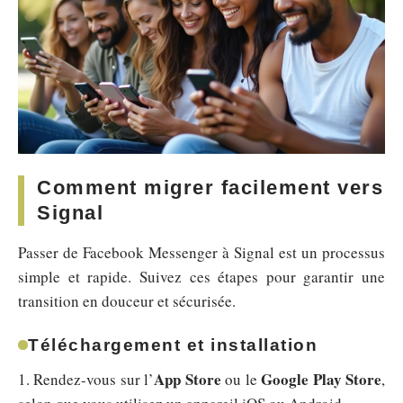
Comment migrer facilement vers
Signal
Passer de Facebook Messenger à Signal est un processus
simple et rapide. Suivez ces étapes pour garantir une
transition en douceur et sécurisée.
Téléchargement et installation
App Store
Google Play Store
1. Rendez-vous sur l’
ou le
,