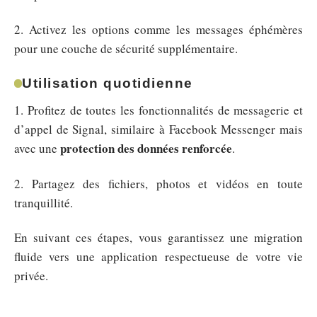
2. Activez les options comme les messages éphémères
pour une couche de sécurité supplémentaire.
Utilisation quotidienne
1. Profitez de toutes les fonctionnalités de messagerie et
d’appel de Signal, similaire à Facebook Messenger mais
protection des données renforcée
avec une
.
2. Partagez des fichiers, photos et vidéos en toute
tranquillité.
En suivant ces étapes, vous garantissez une migration
fluide vers une application respectueuse de votre vie
privée.