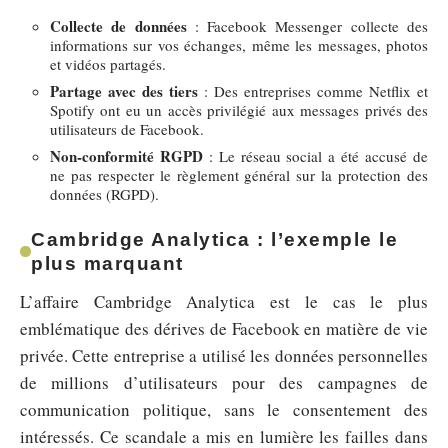
Collecte de données
: Facebook Messenger collecte des
informations sur vos échanges, même les messages, photos
et vidéos partagés.
Partage avec des tiers
: Des entreprises comme Netflix et
Spotify ont eu un accès privilégié aux messages privés des
utilisateurs de Facebook.
Non-conformité RGPD
: Le réseau social a été accusé de
ne pas respecter le règlement général sur la protection des
données (RGPD).
Cambridge Analytica : l’exemple le
plus marquant
L’affaire Cambridge Analytica est le cas le plus
emblématique des dérives de Facebook en matière de vie
privée. Cette entreprise a utilisé les données personnelles
de millions d’utilisateurs pour des campagnes de
communication politique, sans le consentement des
intéressés. Ce scandale a mis en lumière les failles dans