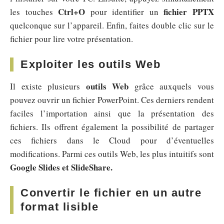
Ctrl+O
fichier PPTX
les touches
pour identifier un
quelconque sur l’appareil. Enfin, faites double clic sur le
fichier pour lire votre présentation.
Exploiter les outils Web
outils Web
Il existe plusieurs
grâce auxquels vous
pouvez ouvrir un fichier PowerPoint. Ces derniers rendent
faciles l’importation ainsi que la présentation des
fichiers. Ils offrent également la possibilité de partager
ces fichiers dans le Cloud pour d’éventuelles
modifications. Parmi ces outils Web, les plus intuitifs sont
Google Slides et SlideShare.
Convertir le fichier en un autre
format lisible