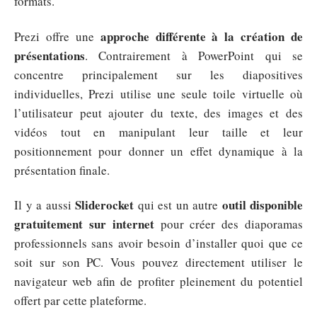
formats.
approche différente à la création de
Prezi offre une
présentations
. Contrairement à PowerPoint qui se
concentre principalement sur les diapositives
individuelles, Prezi utilise une seule toile virtuelle où
l’utilisateur peut ajouter du texte, des images et des
vidéos tout en manipulant leur taille et leur
positionnement pour donner un effet dynamique à la
présentation finale.
Sliderocket
outil disponible
Il y a aussi
qui est un autre
gratuitement sur internet
pour créer des diaporamas
professionnels sans avoir besoin d’installer quoi que ce
soit sur son PC. Vous pouvez directement utiliser le
navigateur web afin de profiter pleinement du potentiel
offert par cette plateforme.