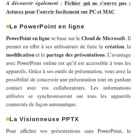
Fichier qui ne s'ouvre pas :
A découvrir également :
Astuces pour l'ouvrir facilement sur PC et MAC
Le PowerPoint en ligne
PowerPoint en ligne
Cloud de Microsoft
se base sur le
. Il
création
permet en effet à ses utilisateurs de faire la
, la
modification
partage des présentations
et le
. L’avantage
avec PowerPoint online est qu’il est accessible à tous les
appareils. Grâce à ses outils de présentation, vous avez la
possibilité de concevoir une présentation tout en gardant
contact avec vos collaborateurs. Les informations
utilisées se synchroniseront sur tous les appareils
connectés de façon automatique.
La Visionneuse PPTX
Pour afficher vos présentations sans PowerPoint, le