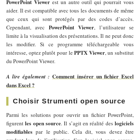
PowerPoint Viewer
est un autre outil qui pourrait vous
aider. Il est compatible avec tous les documents de même
que ceux qui sont protégés par des codes d’accès.
PowerPoint Viewer
Cependant, avec
, l’utilisateur se
limite à la visualisation des présentations. Il ne peut donc
les modifier. Si ce programme téléchargeable vous
PPTX Viewer
intéresse, optez plutôt pour le
, un substitut
du PowerPoint Viewer.
Comment insérer un fichier Excel
A lire également :
dans Excel ?
Choisir Strumenti open source
Parmi les solutions pour ouvrir un fichier PowerPoint,
les open source
logiciels
figurent
. Il s’agit en réalité des
modifiables
par le public. Cela dit, vous devez être