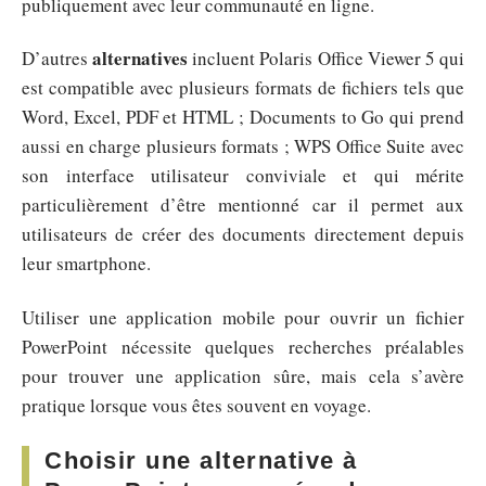
publiquement avec leur communauté en ligne.
alternatives
D’autres
incluent Polaris Office Viewer 5 qui
est compatible avec plusieurs formats de fichiers tels que
Word, Excel, PDF et HTML ; Documents to Go qui prend
aussi en charge plusieurs formats ; WPS Office Suite avec
son interface utilisateur conviviale et qui mérite
particulièrement d’être mentionné car il permet aux
utilisateurs de créer des documents directement depuis
leur smartphone.
Utiliser une application mobile pour ouvrir un fichier
PowerPoint nécessite quelques recherches préalables
pour trouver une application sûre, mais cela s’avère
pratique lorsque vous êtes souvent en voyage.
Choisir une alternative à