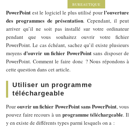
BUREAUTIQUE
PowerPoint
l’ouverture
est le logiciel le plus utilisé pour
des programmes de présentation
. Cependant, il peut
arriver qu’il ne soit pas installé sur votre ordinateur
pendant que vous souhaitez ouvrir votre fichier
PowerPoint. Le cas échéant, sachez qu’il existe plusieurs
d’ouvrir un fichier PowerPoint
moyens
sans disposer de
PowerPoint. Comment le faire donc ? Nous répondons à
cette question dans cet article.
Utiliser un programme
téléchargeable
ouvrir un fichier PowerPoint sans PowerPoint
Pour
, vous
programme téléchargeable
pouvez faire recours à un
. Il
y en existe de différents types parmi lesquels on a :