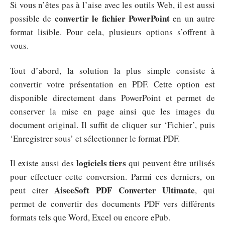
Si vous n’êtes pas à l’aise avec les outils Web, il est aussi
convertir le fichier PowerPoint
possible de
en un autre
format lisible. Pour cela, plusieurs options s’offrent à
vous.
Tout d’abord, la solution la plus simple consiste à
convertir votre présentation en PDF. Cette option est
disponible directement dans PowerPoint et permet de
conserver la mise en page ainsi que les images du
document original. Il suffit de cliquer sur ‘Fichier’, puis
‘Enregistrer sous’ et sélectionner le format PDF.
logiciels tiers
Il existe aussi des
qui peuvent être utilisés
pour effectuer cette conversion. Parmi ces derniers, on
AiseeSoft PDF Converter Ultimate
peut citer
, qui
permet de convertir des documents PDF vers différents
formats tels que Word, Excel ou encore ePub.