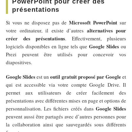
PowerPoint pour créer des
présentations
Microsoft PowerPoint
Si vous ne disposez pas de
sur
alternatives pour
votre ordinateur, il existe d’autres
créer des présentations
. Effectivement, plusieurs
Google Slides
logiciels disponibles en ligne tels que
ou
Prezi peuvent être utilisés pour concevoir vos
diapositives.
Google Slides
outil gratuit proposé par Google
est un
et
qui est accessible via votre compte Google Drive. Il
permet aux utilisateurs de créer facilement des
présentations avec différentes mises en page et options de
Google Slides
personnalisation. Les fichiers créés dans
peuvent aussi être partagés avec d’autres personnes pour
la collaboration ainsi que sauvegardés sous différents