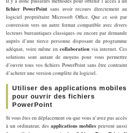
Il y a donc plusieurs méthodes pour obtenir l’accès à un
fichier PowerPoint
sans avoir recours directement au
logiciel propriétaire Microsoft Office. Que ce soit par
conversion vers un autre format compatible avec divers
lecteurs bureautiques classiques ou encore par demande
auprès d’une tierce personne disposant du programme
collaboration
adéquat, voire même en
via internet. Ces
solutions sont autant de moyens pour vous permettre
d’ouvrir tous vos fichiers PowerPoint sans être contraint
d’acheter une version complète du logiciel.
Utiliser des applications mobiles
pour ouvrir des fichiers
PowerPoint
Si vous êtes en déplacement ou que vous n’avez pas accès
applications mobiles
à un ordinateur, des
peuvent aussi