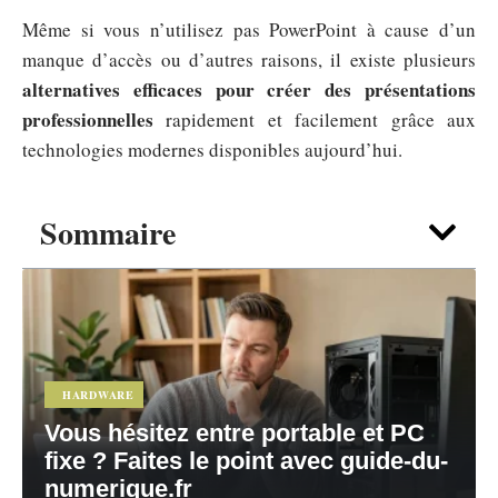
Même si vous n’utilisez pas PowerPoint à cause d’un
manque d’accès ou d’autres raisons, il existe plusieurs
alternatives efficaces pour créer des présentations
professionnelles
rapidement et facilement grâce aux
technologies modernes disponibles aujourd’hui.
Sommaire
HARDWARE
Vous hésitez entre portable et PC
fixe ? Faites le point avec guide-du-
numerique.fr