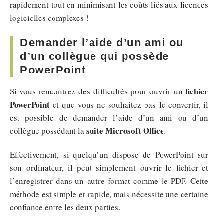
rapidement tout en minimisant les coûts liés aux licences
logicielles complexes !
Demander l’aide d’un ami ou
d’un collègue qui possède
PowerPoint
fichier
Si vous rencontrez des difficultés pour ouvrir un
PowerPoint
et que vous ne souhaitez pas le convertir, il
est possible de demander l’aide d’un ami ou d’un
suite Microsoft Office
collègue possédant la
.
Effectivement, si quelqu’un dispose de PowerPoint sur
son ordinateur, il peut simplement ouvrir le fichier et
l’enregistrer dans un autre format comme le PDF. Cette
méthode est simple et rapide, mais nécessite une certaine
confiance entre les deux parties.