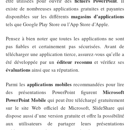
fichiers PowerPoint
être utilisées pour ouvrir des
. Il
existe de nombreuses applications gratuites et payantes
magasins d’applications
disponibles sur les différents
tels que Google Play Store ou l’App Store d’Apple.
Pensez à bien noter que toutes les applications ne sont
pas fiables et certainement pas sécurisées. Avant de
télécharger une application tierce, assurez-vous qu’elle a
éditeur reconnu
été développée par un
et vérifiez ses
évaluations
ainsi que sa réputation.
applications mobiles
Parmi les
recommandées pour lire
Microsoft
des présentations PowerPoint figurent
PowerPoint Mobile
qui peut être téléchargé gratuitement
sur le site Web officiel de Microsoft, SlideShare qui
dispose aussi d’une version gratuite et offre la possibilité
aux utilisateurs de partager leurs présentations