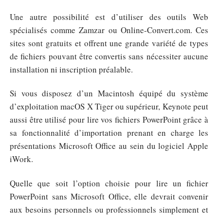
Une autre possibilité est d’utiliser des outils Web
spécialisés comme Zamzar ou Online-Convert.com. Ces
sites sont gratuits et offrent une grande variété de types
de fichiers pouvant être convertis sans nécessiter aucune
installation ni inscription préalable.
Si vous disposez d’un Macintosh équipé du système
d’exploitation macOS X Tiger ou supérieur, Keynote peut
aussi être utilisé pour lire vos fichiers PowerPoint grâce à
sa fonctionnalité d’importation prenant en charge les
présentations Microsoft Office au sein du logiciel Apple
iWork.
Quelle que soit l’option choisie pour lire un fichier
PowerPoint sans Microsoft Office, elle devrait convenir
aux besoins personnels ou professionnels simplement et