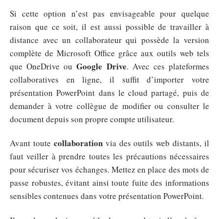
Si cette option n’est pas envisageable pour quelque
raison que ce soit, il est aussi possible de travailler à
distance avec un collaborateur qui possède la version
complète de Microsoft Office grâce aux outils web tels
Google Drive
que OneDrive ou
. Avec ces plateformes
collaboratives en ligne, il suffit d’importer votre
présentation PowerPoint dans le cloud partagé, puis de
demander à votre collègue de modifier ou consulter le
document depuis son propre compte utilisateur.
collaboration
Avant toute
via des outils web distants, il
faut veiller à prendre toutes les précautions nécessaires
pour sécuriser vos échanges. Mettez en place des mots de
passe robustes, évitant ainsi toute fuite des informations
sensibles contenues dans votre présentation PowerPoint.