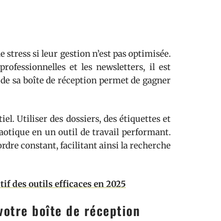
stress si leur gestion n’est pas optimisée.
ofessionnelles et les newsletters, il est
e de sa boîte de réception permet de gagner
l. Utiliser des dossiers, des étiquettes et
aotique en un outil de travail performant.
dre constant, facilitant ainsi la recherche
tif des outils efficaces en 2025
votre boîte de réception