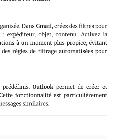
organisée. Dans
Gmail
, créez des filtres pour
s : expéditeur, objet, contenu. Activez la
ations à un moment plus propice, évitant
des règles de filtrage automatisées pour
 prédéfinis.
Outlook
permet de créer et
Cette fonctionnalité est particulièrement
messages similaires.