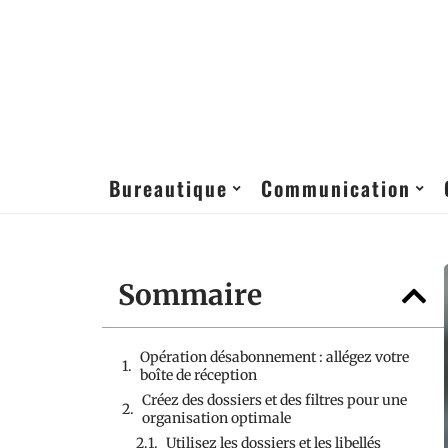
Bureautique
Communication
Sommaire
Opération désabonnement : allégez votre
boîte de réception
Créez des dossiers et des filtres pour une
organisation optimale
Utilisez les dossiers et les libellés