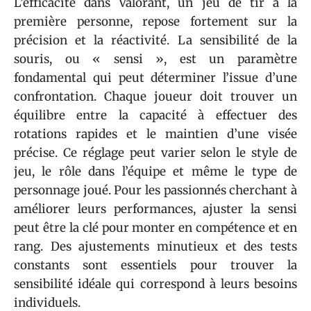
L’efficacité dans Valorant, un jeu de tir à la
première personne, repose fortement sur la
précision et la réactivité. La sensibilité de la
souris, ou « sensi », est un paramètre
fondamental qui peut déterminer l’issue d’une
confrontation. Chaque joueur doit trouver un
équilibre entre la capacité à effectuer des
rotations rapides et le maintien d’une visée
précise. Ce réglage peut varier selon le style de
jeu, le rôle dans l’équipe et même le type de
personnage joué. Pour les passionnés cherchant à
améliorer leurs performances, ajuster la sensi
peut être la clé pour monter en compétence et en
rang. Des ajustements minutieux et des tests
constants sont essentiels pour trouver la
sensibilité idéale qui correspond à leurs besoins
individuels.