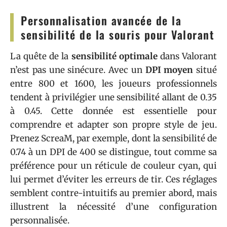
Personnalisation avancée de la
sensibilité de la souris pour Valorant
La quête de la
sensibilité optimale
dans Valorant
n’est pas une sinécure. Avec un
DPI moyen
situé
entre 800 et 1600, les joueurs professionnels
tendent à privilégier une sensibilité allant de 0.35
à 0.45. Cette donnée est essentielle pour
comprendre et adapter son propre style de jeu.
Prenez ScreaM, par exemple, dont la sensibilité de
0.74 à un DPI de 400 se distingue, tout comme sa
préférence pour un réticule de couleur cyan, qui
lui permet d’éviter les erreurs de tir. Ces réglages
semblent contre-intuitifs au premier abord, mais
illustrent la nécessité d’une configuration
personnalisée.