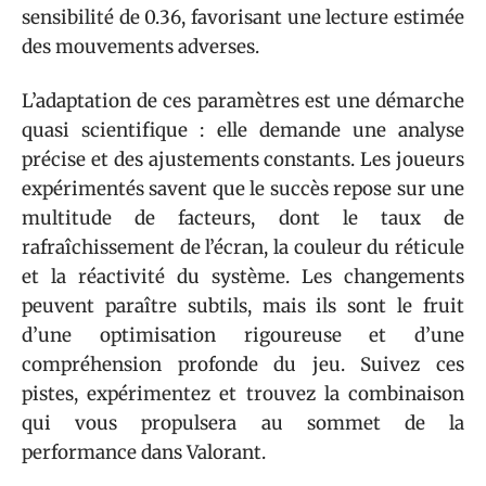
sensibilité de 0.36, favorisant une lecture estimée
des mouvements adverses.
L’adaptation de ces paramètres est une démarche
quasi scientifique : elle demande une analyse
précise et des ajustements constants. Les joueurs
expérimentés savent que le succès repose sur une
multitude de facteurs, dont le taux de
rafraîchissement de l’écran, la couleur du réticule
et la réactivité du système. Les changements
peuvent paraître subtils, mais ils sont le fruit
d’une optimisation rigoureuse et d’une
compréhension profonde du jeu. Suivez ces
pistes, expérimentez et trouvez la combinaison
qui vous propulsera au sommet de la
performance dans Valorant.