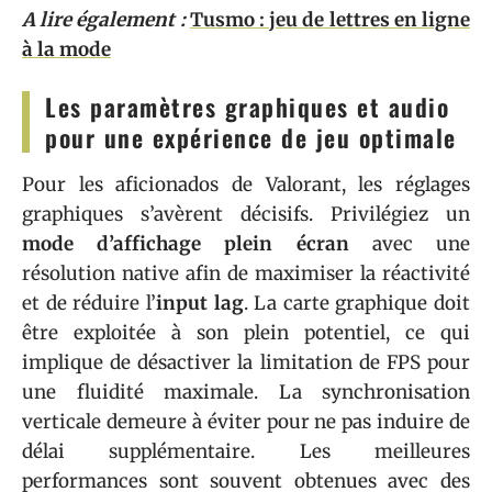
A lire également :
Tusmo : jeu de lettres en ligne
à la mode
Les paramètres graphiques et audio
pour une expérience de jeu optimale
Pour les aficionados de Valorant, les réglages
graphiques s’avèrent décisifs. Privilégiez un
mode d’affichage plein écran
avec une
résolution native afin de maximiser la réactivité
et de réduire l’
input lag
. La carte graphique doit
être exploitée à son plein potentiel, ce qui
implique de désactiver la limitation de FPS pour
une fluidité maximale. La synchronisation
verticale demeure à éviter pour ne pas induire de
délai supplémentaire. Les meilleures
performances sont souvent obtenues avec des