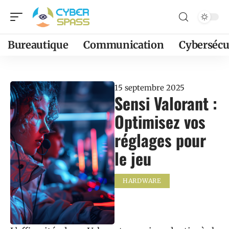
Bureautique
Communication
Cybersécu
15 septembre 2025
Sensi Valorant :
Optimisez vos
réglages pour
le jeu
HARDWARE