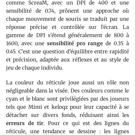
comme ScreaM, avec un DPI de 400 et une
sensibilité de 0.74, prônent une approche où
chaque mouvement de souris se traduit par une
réponse précise et contrôlée sur l’écran. La
gamme de DPI s’étend généralement de 800 à
1600, avec une
sensibilité pro range
de 0.35 à
0.45. C’est une question d’équilibre entre rapidité
et précision, adaptée aux réflexes et au style de
jeu de chaque individu.
La couleur du réticule joue aussi un rôle non
négligeable dans la visée. Des couleurs comme le
cyan et le blanc sont privilégiées par des joueurs
tels que Mimi et keloqz pour leur capacité à se
détacher sur divers fonds, réduisant ainsi les
erreurs de tir
. Pour ce qui est des lignes du
réticule, une tendance se dessine : les lignes