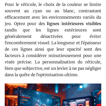
Pour le réticule, le choix de la couleur se limite
souvent au cyan ou au blanc, contrastant
efficacement avec les environnements variés du
jeu. Optez pour des
lignes intérieures visibles
tandis que les lignes extérieures sont
généralement désactivées pour éviter
l’encombrement visuel. La longueur et l’épaisseur
de ces lignes ainsi que leur opacité sont des
facteurs à considérer minutieusement pour une
visée précise. La personnalisation du réticule,
bien que subjective, est un levier à ne pas négliger
dans la quête de l’optimisation ultime.