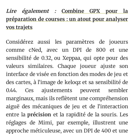
Lire également :
Combine GPX pour la
préparation de courses : un atout pour analyser
vos trajets
Considérez aussi les paramètres de joueurs
comme cNed, avec un DPI de 800 et une
sensibilité de 0.32, ou Xeppaa, qui opte pour des
valeurs similaires. Chaque joueur ajuste son
interface de visée en fonction des modes de jeu et
des cartes, à l’image de keloqz et sa sensibilité de
0.44. Ces ajustements peuvent sembler
marginaux, mais ils reflètent une compréhension
aiguë des mécaniques de jeu et de l’interaction
entre la
précision
et la rapidité de la souris. Les
réglages de Mimi, par exemple, illustrent une
approche méticuleuse, avec un DPI de 400 et une