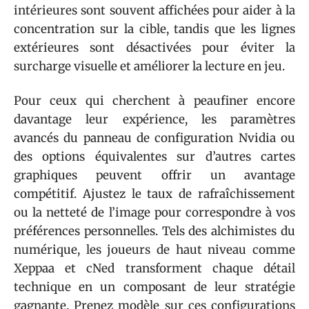
intérieures sont souvent affichées pour aider à la
concentration sur la cible, tandis que les lignes
extérieures sont désactivées pour éviter la
surcharge visuelle et améliorer la lecture en jeu.
Pour ceux qui cherchent à peaufiner encore
davantage leur expérience, les paramètres
avancés du panneau de configuration Nvidia ou
des options équivalentes sur d’autres cartes
graphiques peuvent offrir un avantage
compétitif. Ajustez le taux de rafraîchissement
ou la netteté de l’image pour correspondre à vos
préférences personnelles. Tels des alchimistes du
numérique, les joueurs de haut niveau comme
Xeppaa et cNed transforment chaque détail
technique en un composant de leur stratégie
gagnante. Prenez modèle sur ces configurations