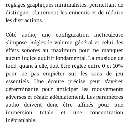
réglages graphiques minimalistes, permettant de
distinguer clairement les ennemis et de réduire
les distractions.
Côté audio, une configuration méticuleuse
s’impose. Réglez le volume général et celui des
effets sonores au maximum pour ne manquer
aucun indice auditif fondamental. La musique de
fond, quant à elle, doit être réglée entre 0 et 10%
pour ne pas empiéter sur les sons de jeu
essentiels. Une écoute précise peut s’avérer
déterminante pour anticiper les mouvements
adverses et réagir adéquatement. Les paramètres
audio doivent donc être affinés pour une
immersion totale et une concentration
inébranlable.