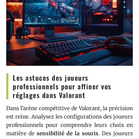
Les astuces des joueurs
professionnels pour affiner vos
réglages dans Valorant
Dans l’arène compétitive de Valorant, la précision
est reine. Analysez les configurations des joueurs
professionnels pour comprendre leurs choix en
matière de
sensibilité de la souris
. Des joueurs