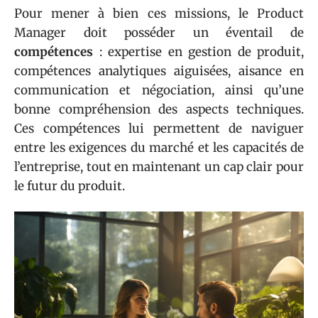
Pour mener à bien ces missions, le Product
Manager doit posséder un éventail de
compétences
: expertise en gestion de produit,
compétences analytiques aiguisées, aisance en
communication et négociation, ainsi qu’une
bonne compréhension des aspects techniques.
Ces compétences lui permettent de naviguer
entre les exigences du marché et les capacités de
l’entreprise, tout en maintenant un cap clair pour
le futur du produit.