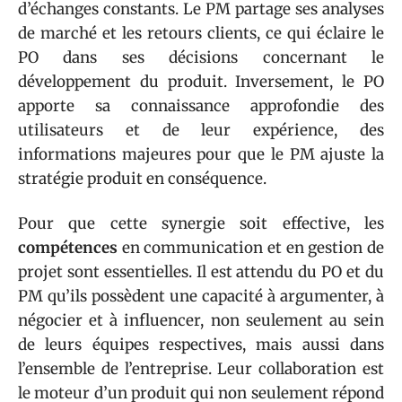
d’échanges constants. Le PM partage ses analyses
de marché et les retours clients, ce qui éclaire le
PO dans ses décisions concernant le
développement du produit. Inversement, le PO
apporte sa connaissance approfondie des
utilisateurs et de leur expérience, des
informations majeures pour que le PM ajuste la
stratégie produit en conséquence.
Pour que cette synergie soit effective, les
compétences
en communication et en gestion de
projet sont essentielles. Il est attendu du PO et du
PM qu’ils possèdent une capacité à argumenter, à
négocier et à influencer, non seulement au sein
de leurs équipes respectives, mais aussi dans
l’ensemble de l’entreprise. Leur collaboration est
le moteur d’un produit qui non seulement répond