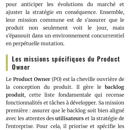
pour anticiper les évolutions du marché et
ajuster la stratégie en conséquence. Ensemble,
leur mission commune est de s’assurer que le
produit non seulement voit le jour, mais
s’épanouit dans un environnement concurrentiel
en perpétuelle mutation.
Les missions spécifiques du Product
Owner
Le
Product Owner
(PO) est la cheville ouvrière de
la conception du produit. Il gère le
backlog
produit
, cette liste fondamentale qui recense
fonctionnalités et tâches à développer. Sa mission
première : assurer que le backlog soit bien aligné
avec les attentes des
utilisateurs
et la stratégie de
l’entreprise. Pour cela, il priorise et spécifie les