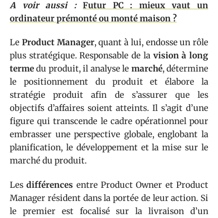
A voir aussi :
Futur PC : mieux vaut un
ordinateur prémonté ou monté maison ?
Le
Product Manager
, quant à lui, endosse un rôle
plus stratégique. Responsable de la
vision à long
terme
du produit, il analyse le
marché
, détermine
le positionnement du produit et élabore la
stratégie produit afin de s’assurer que les
objectifs d’affaires soient atteints. Il s’agit d’une
figure qui transcende le cadre opérationnel pour
embrasser une perspective globale, englobant la
planification, le développement et la mise sur le
marché du produit.
Les
différences
entre Product Owner et Product
Manager résident dans la portée de leur action. Si
le premier est focalisé sur la livraison d’un