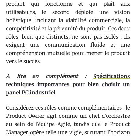
produit qui fonctionne et qui plaît aux
utilisateurs, le second déploie une vision
holistique, incluant la viabilité commerciale, la
compétitivité et la pérennité du produit. Ces deux
rôles, bien que distincts, ne sont pas isolés ; ils
exigent une communication fluide et une
compréhension mutuelle pour mener le produit
vers le succès.
A lire en complément :
Spécifications
techniques importantes pour bien choisir un
panel PC industriel
Considérez ces rôles comme complémentaires : le
Product Owner agit comme un chef d’orchestre
au sein de l’équipe Agile, tandis que le Product
Manager opère telle une vigie, scrutant l’horizon