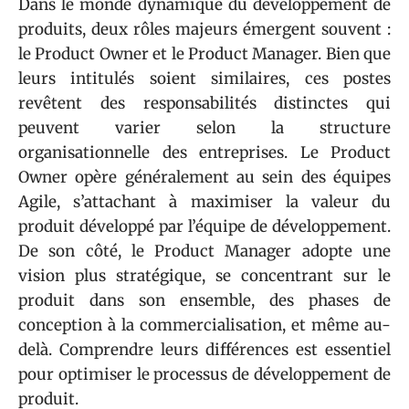
Dans le monde dynamique du développement de
produits, deux rôles majeurs émergent souvent :
le Product Owner et le Product Manager. Bien que
leurs intitulés soient similaires, ces postes
revêtent des responsabilités distinctes qui
peuvent varier selon la structure
organisationnelle des entreprises. Le Product
Owner opère généralement au sein des équipes
Agile, s’attachant à maximiser la valeur du
produit développé par l’équipe de développement.
De son côté, le Product Manager adopte une
vision plus stratégique, se concentrant sur le
produit dans son ensemble, des phases de
conception à la commercialisation, et même au-
delà. Comprendre leurs différences est essentiel
pour optimiser le processus de développement de
produit.