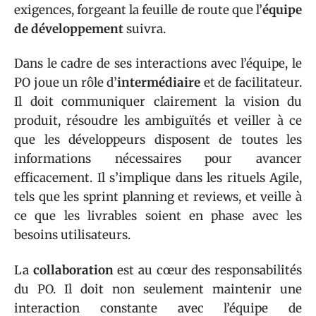
exigences, forgeant la feuille de route que l’
équipe
de développement
suivra.
Dans le cadre de ses interactions avec l’équipe, le
PO joue un rôle d’
intermédiaire
et de facilitateur.
Il doit communiquer clairement la vision du
produit, résoudre les ambiguïtés et veiller à ce
que les développeurs disposent de toutes les
informations nécessaires pour avancer
efficacement. Il s’implique dans les rituels Agile,
tels que les sprint planning et reviews, et veille à
ce que les livrables soient en phase avec les
besoins utilisateurs.
La
collaboration
est au cœur des responsabilités
du PO. Il doit non seulement maintenir une
interaction constante avec l’équipe de