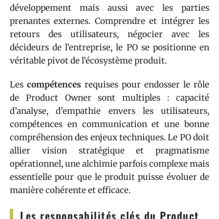
développement mais aussi avec les parties
prenantes externes. Comprendre et intégrer les
retours des utilisateurs, négocier avec les
décideurs de l’entreprise, le PO se positionne en
véritable pivot de l’écosystème produit.
Les
compétences
requises pour endosser le rôle
de Product Owner sont multiples : capacité
d’analyse, d’empathie envers les utilisateurs,
compétences en communication et une bonne
compréhension des enjeux techniques. Le PO doit
allier vision stratégique et pragmatisme
opérationnel, une alchimie parfois complexe mais
essentielle pour que le produit puisse évoluer de
manière cohérente et efficace.
Les responsabilités clés du Product