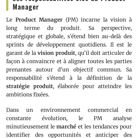
Manager
Le
Product Manager
(PM) incarne la vision à
long terme du produit. Sa perspective,
stratégique et globale, s’étend bien au-delà des
sprints de développement quotidiens. Il est le
garant de la
vision produit
, qu’il doit articuler de
façon à convaincre et à aligner toutes les parties
prenantes autour d’un objectif commun. Sa
responsabilité s’étend à la définition de la
stratégie produit
, élaborée pour atteindre les
ambitions fixées.
Dans un environnement commercial en
constante évolution, le PM analyse
minutieusement le
marché
et les tendances pour
identifier des opportunités et anticiper des