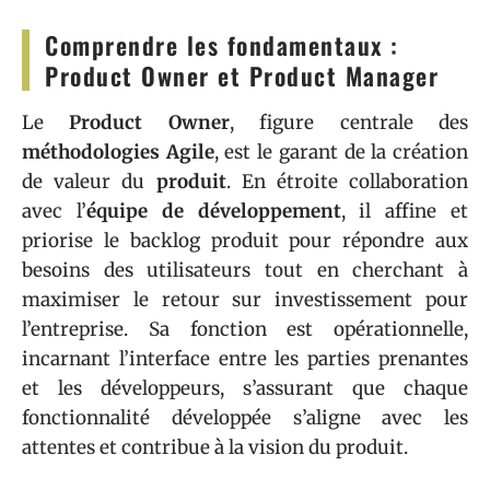
Comprendre les fondamentaux :
Product Owner et Product Manager
Le
Product Owner
, figure centrale des
méthodologies Agile
, est le garant de la création
de valeur du
produit
. En étroite collaboration
avec l’
équipe de développement
, il affine et
priorise le backlog produit pour répondre aux
besoins des utilisateurs tout en cherchant à
maximiser le retour sur investissement pour
l’entreprise. Sa fonction est opérationnelle,
incarnant l’interface entre les parties prenantes
et les développeurs, s’assurant que chaque
fonctionnalité développée s’aligne avec les
attentes et contribue à la vision du produit.