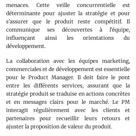
menaces. Cette veille concurrentielle est
déterminante pour ajuster la stratégie et pour
s’assurer que le produit reste compétitif. Il
communique ses découvertes à l’équipe,
influençant ainsi les orientations du
développement.
La collaboration avec les équipes marketing,
commerciales et de développement est essentielle
pour le Product Manager. Il doit faire le pont
entre les différents services, assurant que la
stratégie produit se traduise en actions concrètes
et en messages clairs pour le marché. Le PM
interagit régulièrement avec les clients et
partenaires pour recueillir leurs retours et
ajuster la proposition de valeur du produit.