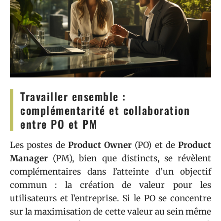
Travailler ensemble :
complémentarité et collaboration
entre PO et PM
Les postes de
Product Owner
(PO) et de
Product
Manager
(PM), bien que distincts, se révèlent
complémentaires dans l’atteinte d’un objectif
commun : la création de valeur pour les
utilisateurs et l’entreprise. Si le PO se concentre
sur la maximisation de cette valeur au sein même