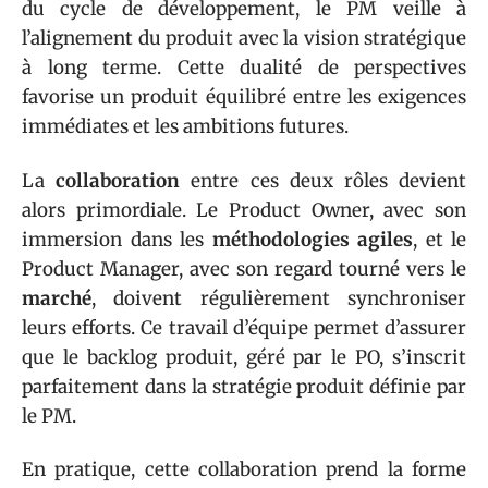
du cycle de développement, le PM veille à
l’alignement du produit avec la vision stratégique
à long terme. Cette dualité de perspectives
favorise un produit équilibré entre les exigences
immédiates et les ambitions futures.
La
collaboration
entre ces deux rôles devient
alors primordiale. Le Product Owner, avec son
immersion dans les
méthodologies agiles
, et le
Product Manager, avec son regard tourné vers le
marché
, doivent régulièrement synchroniser
leurs efforts. Ce travail d’équipe permet d’assurer
que le backlog produit, géré par le PO, s’inscrit
parfaitement dans la stratégie produit définie par
le PM.
En pratique, cette collaboration prend la forme